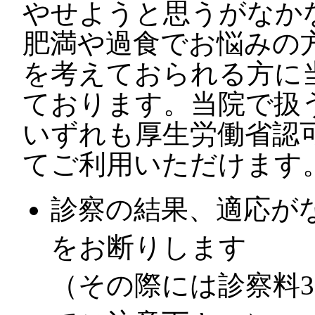
やせようと思うがなか
肥満や過食でお悩みの
を考えておられる方に
ております。当院で扱
いずれも厚生労働省認
てご利用いただけます
診察の結果、適応が
をお断りします
（その際には診察料3