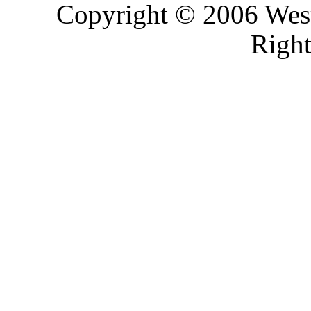
Copyright © 2006 West
Right